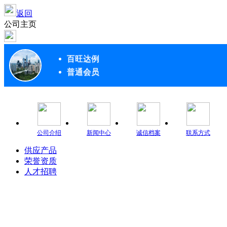
返回
公司主页
百旺达例
普通会员
公司介绍
新闻中心
诚信档案
联系方式
供应产品
荣誉资质
人才招聘