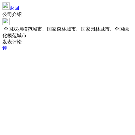
返回
公司介绍
全国双拥模范城市、国家森林城市、国家园林城市、全国绿
化模范城市
发表评论
评